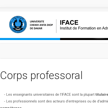
Aller au contenu principal
Corps professoral
- Les enseignants universitaires de l’IFACE sont la plupart
titulai
- Les professionnels sont des acteurs d’entreprises ou de d’admin