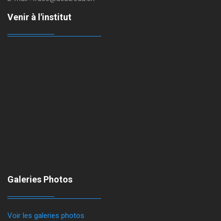
Venir à l'institut
Galeries Photos
Voir les galeries photos