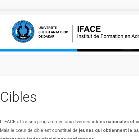
Aller au contenu principal
Cibles
L'IFACE offre ses programmes aux diverses
cibles nationales et 
Mais le cœur de cible est constitué de
jeunes qui obtiennent le ba