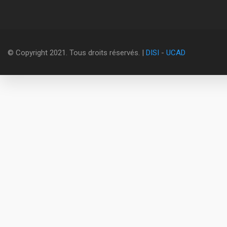
© Copyright 2021. Tous droits réservés. |
DISI
-
UCAD