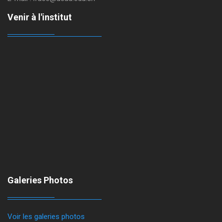
Venir à l'institut
Galeries Photos
Voir les galeries photos