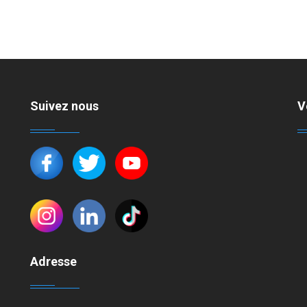
Suivez nous
V
Adresse