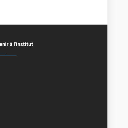
enir à l'institut